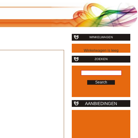
WINKELWAGEN
Winkelwagen is leeg
ZOEKEN
AANBIEDINGEN