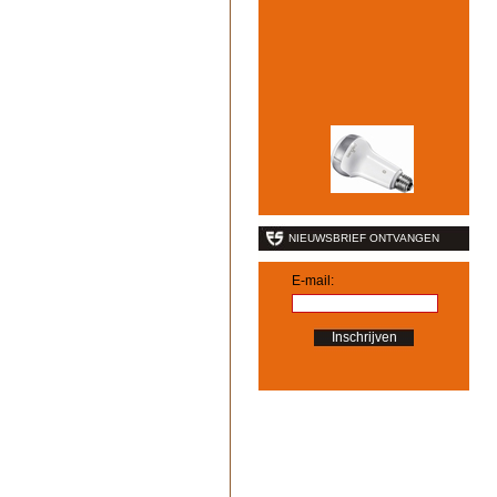
NIEUWSBRIEF ONTVANGEN
E-mail: