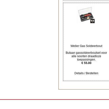
Weller Gas Soldeerbout
Butaan gassoldeerboutset voor
alle soorten draadloze
toepassingen.
€ 55.00
Details / Bestellen